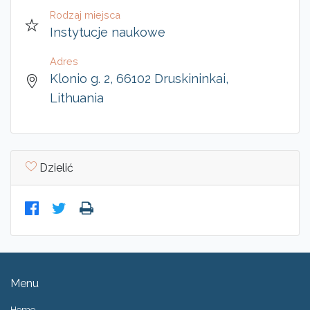
Rodzaj miejsca
Instytucje naukowe
Adres
Klonio g. 2, 66102 Druskininkai,
Lithuania
Dzielić
Menu
Home