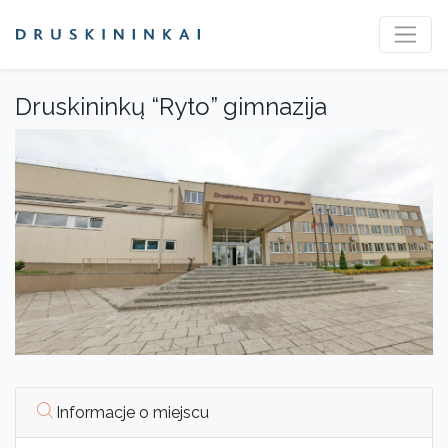
Druskininkų “Ryto” gimnazija
Informacje o miejscu