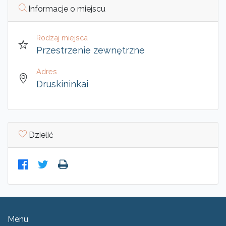
Informacje o miejscu
Rodzaj miejsca
Przestrzenie zewnętrzne
Adres
Druskininkai
Dzielić
Menu