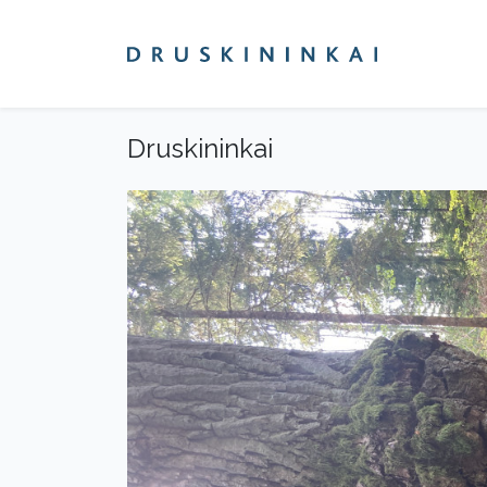
Druskininkai