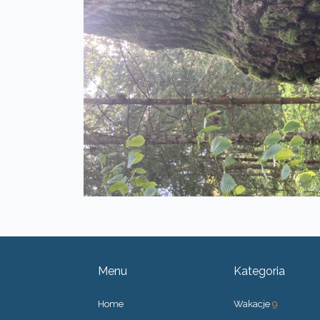
Menu
Kategoria
Home
Wakacje
9