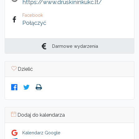
https://www.druskininkukc.lt/
Facebook
Połączyć
Darmowe wydarzenia
Dzielić
Dodaj do kalendarza
Kalendarz Google