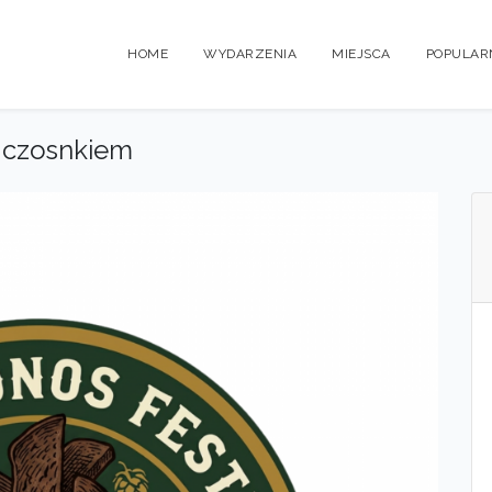
HOME
WYDARZENIA
MIEJSCA
POPULAR
 czosnkiem