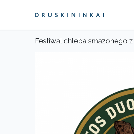
Festiwal chleba smazonego z