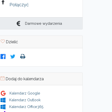
Połączyć
Darmowe wydarzenia
Dzielić
Dodaj do kalendarza
Kalendarz Google
Kalendarz Outlook
Kalendarz Office365