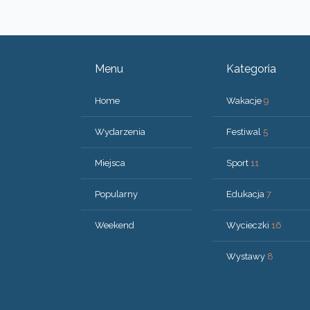
Menu
Kategoria
Home
Wakacje
9
Wydarzenia
Festiwal
5
Miejsca
Sport
11
Popularny
Edukacja
7
Weekend
Wycieczki
16
Wystawy
8