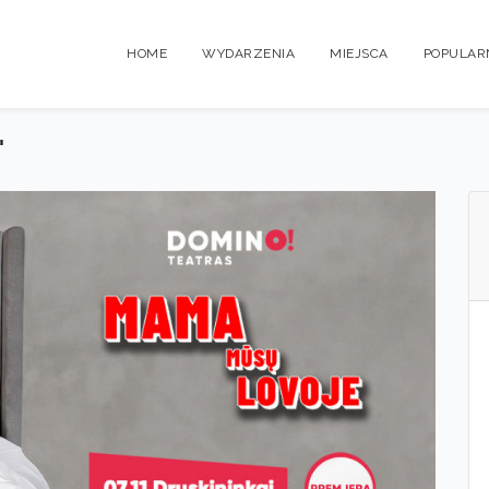
HOME
WYDARZENIA
MIEJSCA
POPULAR
"