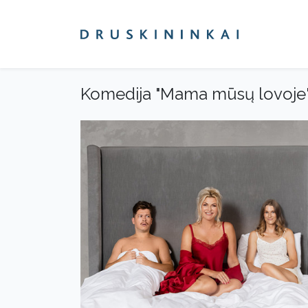
Komedija "Mama mūsų lovoje