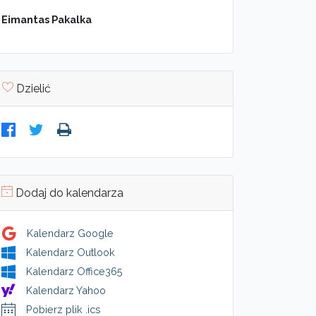
Eimantas Pakalka
Dzielić
Dodaj do kalendarza
Kalendarz Google
Kalendarz Outlook
Kalendarz Office365
Kalendarz Yahoo
Pobierz plik .ics