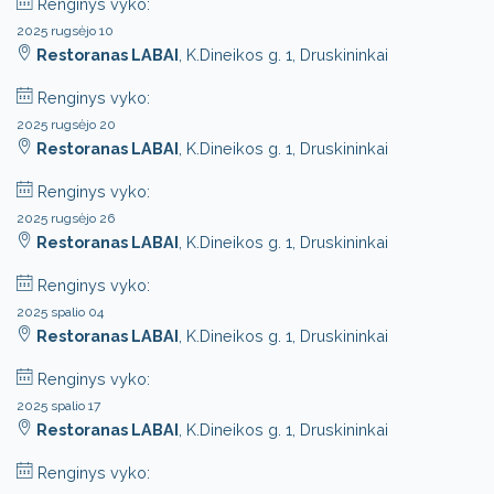
Renginys vyko:
2025 rugsėjo 10
Restoranas LABAI
, K.Dineikos g. 1, Druskininkai
Renginys vyko:
2025 rugsėjo 20
Restoranas LABAI
, K.Dineikos g. 1, Druskininkai
Renginys vyko:
2025 rugsėjo 26
Restoranas LABAI
, K.Dineikos g. 1, Druskininkai
Renginys vyko:
2025 spalio 04
Restoranas LABAI
, K.Dineikos g. 1, Druskininkai
Renginys vyko:
2025 spalio 17
Restoranas LABAI
, K.Dineikos g. 1, Druskininkai
Renginys vyko: