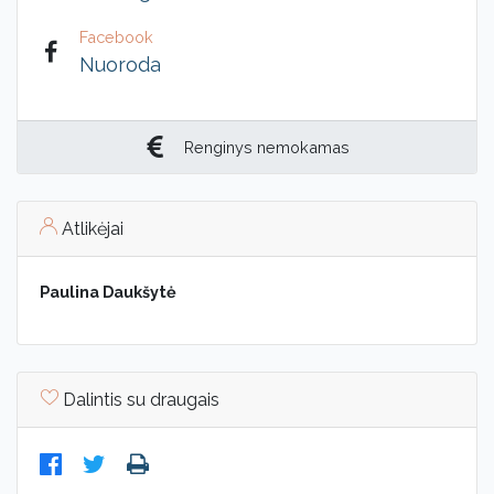
Facebook
Nuoroda
Renginys nemokamas
Atlikėjai
Paulina Daukšytė
Dalintis su draugais