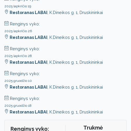
2025 lapkričio 19
Restoranas LABAI
, K.Dineikos g. 1, Druskininkai
Renginys vyko:
2025 lapkričio 26
Restoranas LABAI
, K.Dineikos g. 1, Druskininkai
Renginys vyko:
2025 lapkričio 28
Restoranas LABAI
, K.Dineikos g. 1, Druskininkai
Renginys vyko:
2025 gruodžio 10
Restoranas LABAI
, K.Dineikos g. 1, Druskininkai
Renginys vyko:
2025 gruodžio 18
Restoranas LABAI
, K.Dineikos g. 1, Druskininkai
Trukmė
Renginys vyko: