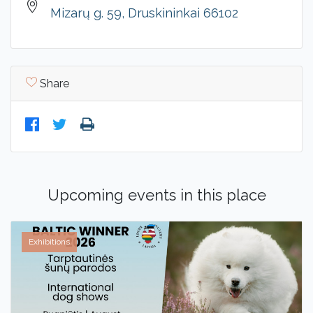
Mizarų g. 59, Druskininkai 66102
Share
Upcoming events in this place
Exhibitions