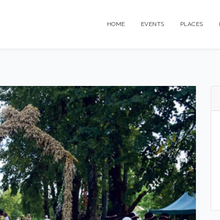
HOME
EVENTS
PLACES