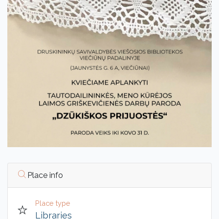
Place info
Place type
Libraries