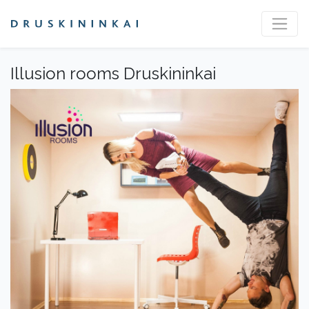
Illusion rooms Druskininkai