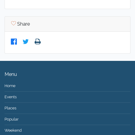
Share
Menu
Home
Events
Places
Popular
Weekend