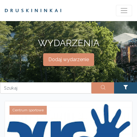
WYDARZENIA
Dodaj wydarzenie
Centrum sportowe