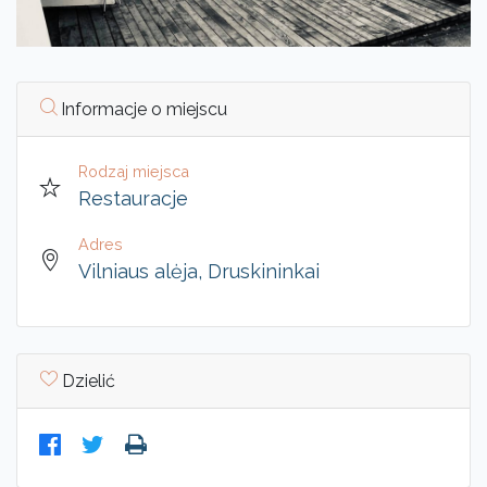
Informacje o miejscu
Rodzaj miejsca
Restauracje
Adres
Vilniaus alėja, Druskininkai
Dzielić