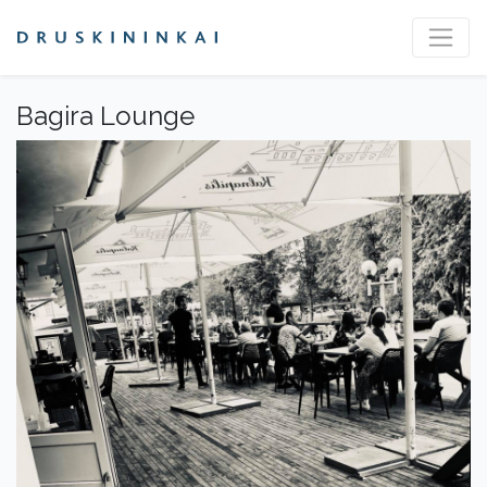
Bagira Lounge