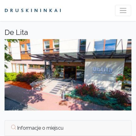
De Lita
Informacje o miejscu