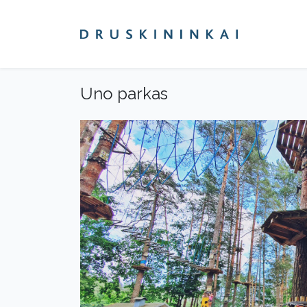
Uno parkas