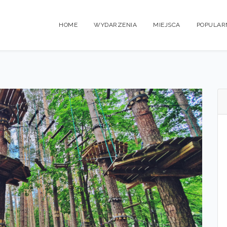
HOME
WYDARZENIA
MIEJSCA
POPULAR