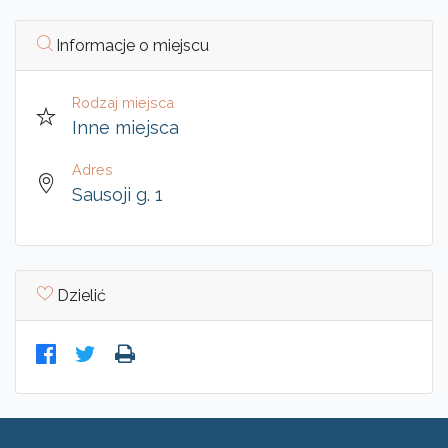
Informacje o miejscu
Rodzaj miejsca
Inne miejsca
Adres
Sausoji g. 1
Dzielić