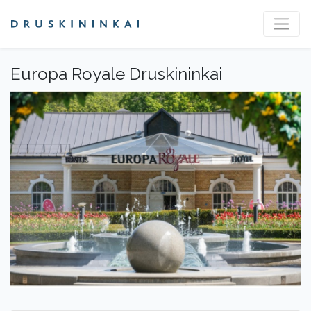
Europa Royale Druskininkai