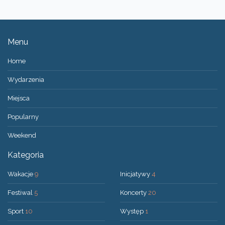
Menu
Home
Wydarzenia
Miejsca
Popularny
Weekend
Kategoria
Wakacje
9
Inicjatywy
4
Festiwal
5
Koncerty
20
Sport
10
Występ
1