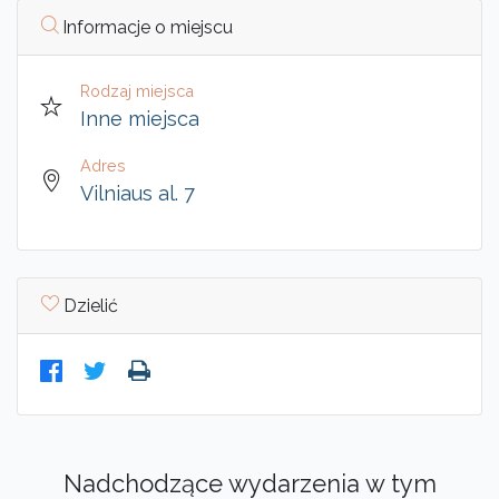
Informacje o miejscu
Rodzaj miejsca
Inne miejsca
Adres
Vilniaus al. 7
Dzielić
Nadchodzące wydarzenia w tym