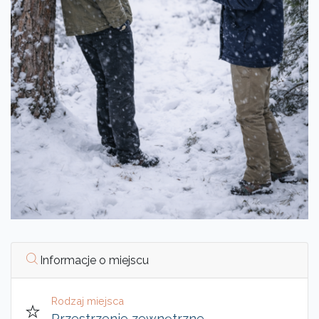
Informacje o miejscu
Rodzaj miejsca
Przestrzenie zewnętrzne