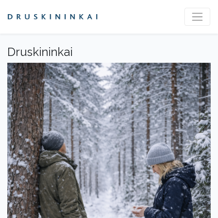
Druskininkai