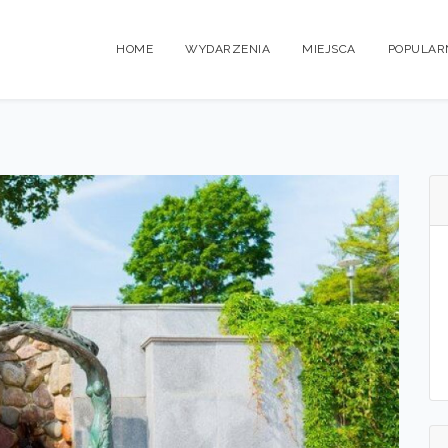
HOME
WYDARZENIA
MIEJSCA
POPULAR