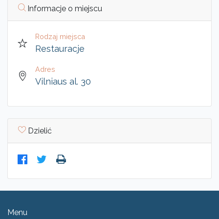
Informacje o miejscu
Rodzaj miejsca
Restauracje
Adres
Vilniaus al. 30
Dzielić
Menu