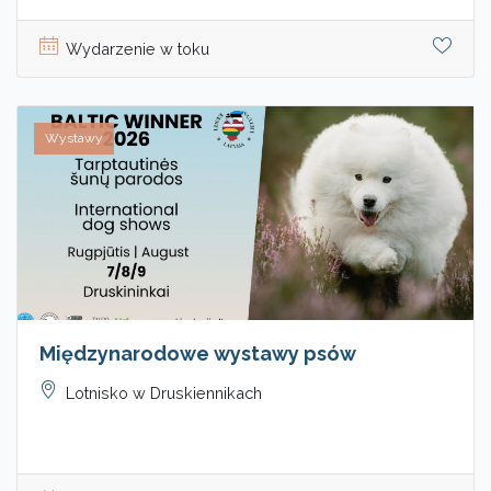
Wydarzenie w toku
Wystawy
Międzynarodowe wystawy psów
Lotnisko w Druskiennikach