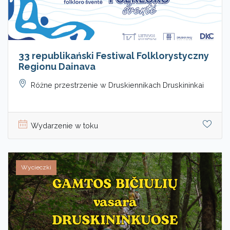
33 republikański Festiwal Folklorystyczny
Regionu Dainava
Różne przestrzenie w Druskiennikach Druskininkai
Wydarzenie w toku
Wycieczki