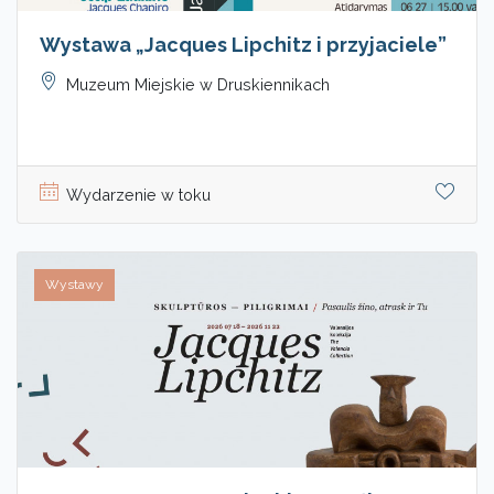
Wystawa „Jacques Lipchitz i przyjaciele”
Muzeum Miejskie w Druskiennikach
Wydarzenie w toku
Wystawy