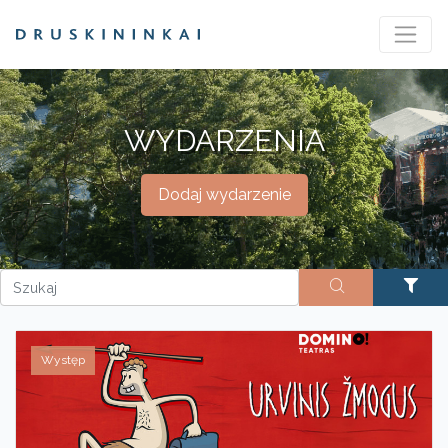
WYDARZENIA
Dodaj wydarzenie
Występ