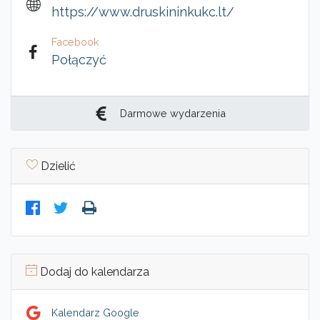
https://www.druskininkukc.lt/
Facebook
Połączyć
Darmowe wydarzenia
Dzielić
Dodaj do kalendarza
Kalendarz Google