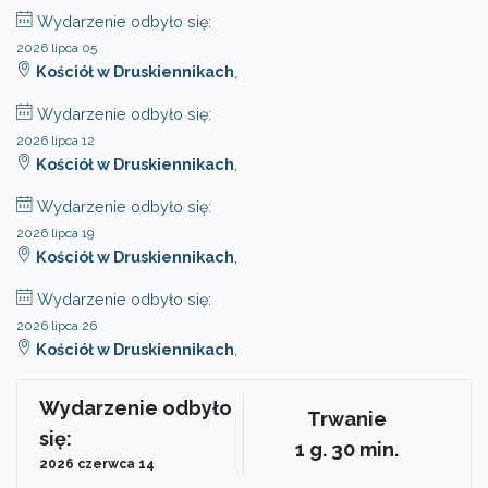
Wydarzenie odbyło się:
2026 lipca 05
Kościół w Druskiennikach
,
Wydarzenie odbyło się:
2026 lipca 12
Kościół w Druskiennikach
,
Wydarzenie odbyło się:
2026 lipca 19
Kościół w Druskiennikach
,
Wydarzenie odbyło się:
2026 lipca 26
Kościół w Druskiennikach
,
Wydarzenie odbyło
Trwanie
się:
1 g. 30 min.
2026 czerwca 14