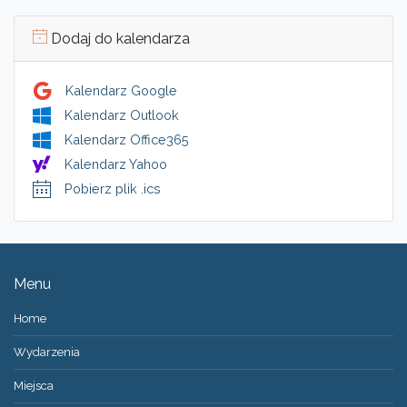
Dodaj do kalendarza
Kalendarz Google
Kalendarz Outlook
Kalendarz Office365
Kalendarz Yahoo
Pobierz plik .ics
Menu
Home
Wydarzenia
Miejsca