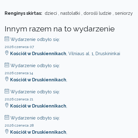
Renginys skirtas:
dzieci , nastolatki , dorośli ludzie , seniorzy
Innym razem na to wydarzenie
Wydarzenie odbyło się:
2026 czerwca 07
Kościół w Druskiennikach
, Vilniaus al. 1, Druskininkai
Wydarzenie odbyło się:
2026 czerwca 14
Kościół w Druskiennikach
,
Wydarzenie odbyło się:
2026 czerwca 21
Kościół w Druskiennikach
,
Wydarzenie odbyło się:
2026 czerwca 28
Kościół w Druskiennikach
,