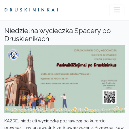
Niedzielna wycieczka Spacery po
Druskienikach
KAŻDEJ niedzieli wycieczkę poznawczą po kurorcie
prowadzi inny przewodnik ze Stowarzyszenia Przewodników