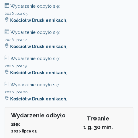
Wydarzenie odbyło się:
2026 lipca 05
Kościół w Druskiennikach
,
Wydarzenie odbyło się:
2026 lipca 12
Kościół w Druskiennikach
,
Wydarzenie odbyło się:
2026 lipca 19
Kościół w Druskiennikach
,
Wydarzenie odbyło się:
2026 lipca 26
Kościół w Druskiennikach
,
Wydarzenie odbyło
Trwanie
się:
1 g. 30 min.
2026 lipca 05