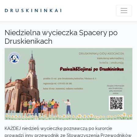
Niedzielna wycieczka Spacery po
Druskienikach
KAŻDEJ niedzieli wycieczkę poznawczą po kurorcie
prowadzi inny przewodnik ze Stowarzyszenia Przewodników