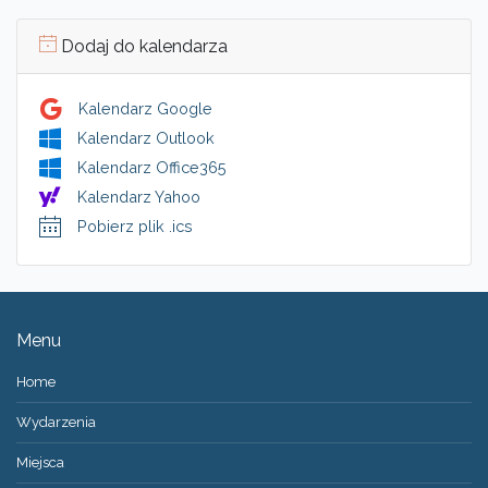
Dodaj do kalendarza
Kalendarz Google
Kalendarz Outlook
Kalendarz Office365
Kalendarz Yahoo
Pobierz plik .ics
Menu
Home
Wydarzenia
Miejsca