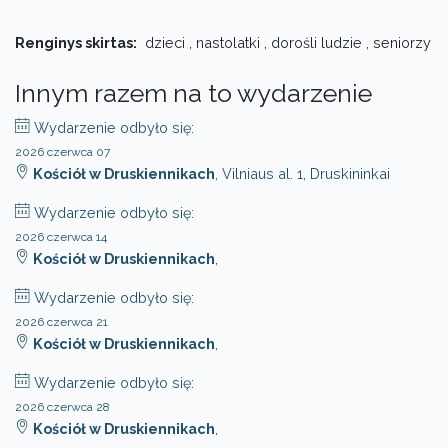
Renginys skirtas:
dzieci , nastolatki , dorośli ludzie , seniorzy
Innym razem na to wydarzenie
Wydarzenie odbyło się:
2026 czerwca 07
Kościół w Druskiennikach
, Vilniaus al. 1, Druskininkai
Wydarzenie odbyło się:
2026 czerwca 14
Kościół w Druskiennikach
,
Wydarzenie odbyło się:
2026 czerwca 21
Kościół w Druskiennikach
,
Wydarzenie odbyło się:
2026 czerwca 28
Kościół w Druskiennikach
,