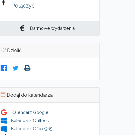
Połączyć
Darmowe wydarzenia
Dzielić
Dodaj do kalendarza
Kalendarz Google
Kalendarz Outlook
Kalendarz Office365