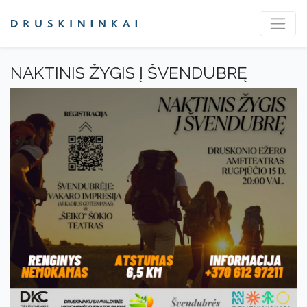
NAKTINIS ŽYGIS Į ŠVENDUBRĘ