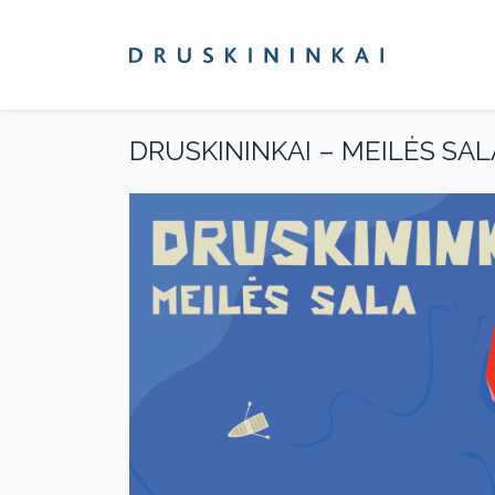
DRUSKININKAI – MEILĖS SAL