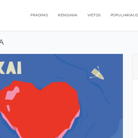
PRADINIS
RENGINIAI
VIETOS
POPULIARIAUS
A