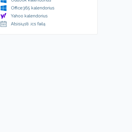
Office365 kalendorius
Yahoo kalendorius
Atsisiųsti .ics failą