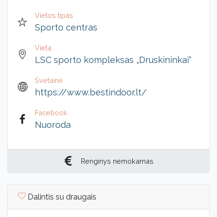
Vietos tipas
Sporto centras
Vieta
LSC sporto kompleksas „Druskininkai“
Svetainė
https://www.bestindoor.lt/
Facebook
Nuoroda
Renginys nemokamas
Dalintis su draugais