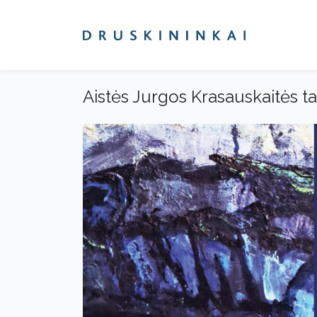
Aistės Jurgos Krasauskaitės 