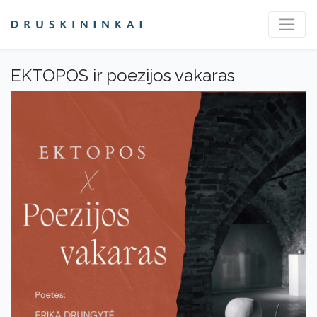
EKTOPOS ir poezijos vakaras