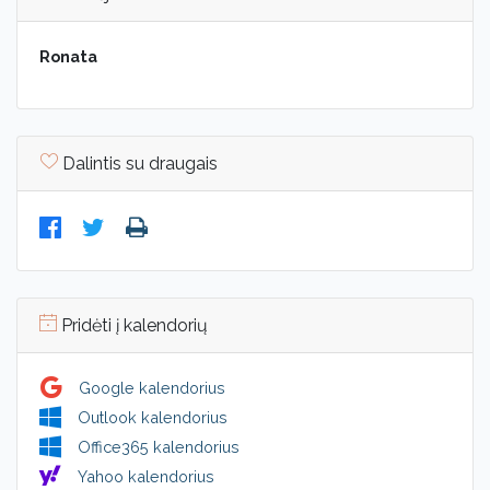
Ronata
Dalintis su draugais
Pridėti į kalendorių
Google kalendorius
Outlook kalendorius
Office365 kalendorius
Yahoo kalendorius