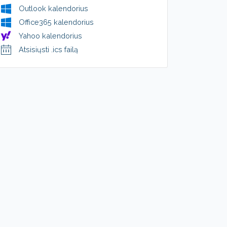
Outlook kalendorius
Office365 kalendorius
Yahoo kalendorius
Atsisiųsti .ics failą