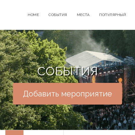
HOME
СОБЫТИЯ
МЕСТА
ПОПУЛЯРНЫЙ
СОБЫТИЯ
Добавить мероприятие