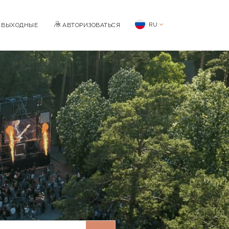
RU
BЫХОДНЫЕ
АВТОРИЗОВАТЬСЯ