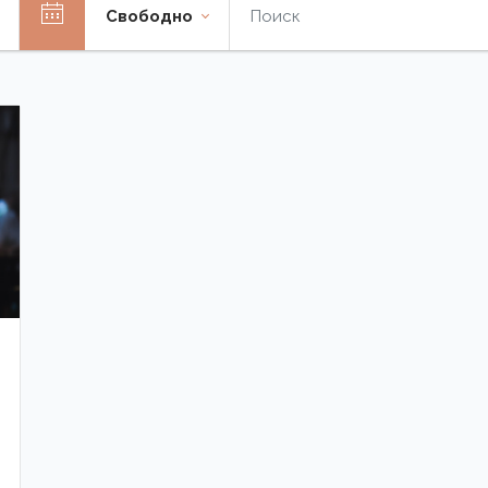
Свободно