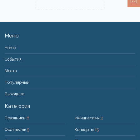
10
Меню
Home
События
Места
Популярный
Bыходные
Категория
Праздники
6
Инициативы
3
Фестиваль
5
Концерты
15