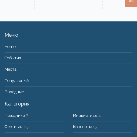
09
Меню
Home
События
Места
Популярный
Bыходные
Категория
Праздники
7
Инициативы
4
Фестиваль
5
Концерты
15