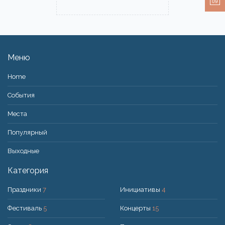
09
Меню
Home
События
Места
Популярный
Bыходные
Категория
Праздники
7
Инициативы
4
Фестиваль
5
Концерты
15