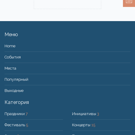
10
Меню
Home
События
Места
Популярный
Bыходные
Категория
Праздники
7
Инициативы
3
Фестиваль
5
Концерты
15