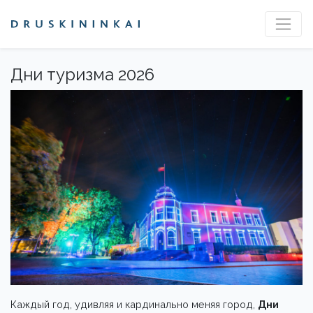
Дни туризма 2026
Каждый год, удивляя и кардинально меняя город,
Дни