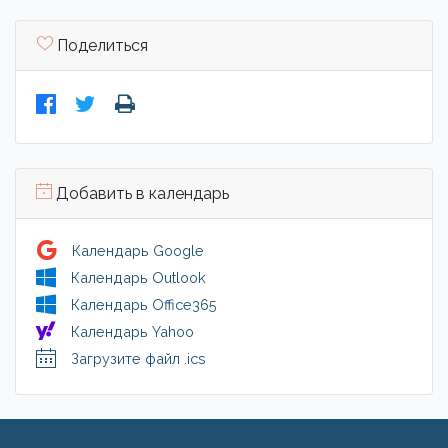
Поделиться
Добавить в календарь
Календарь Google
Календарь Outlook
Календарь Office365
Календарь Yahoo
Загрузите файл .ics