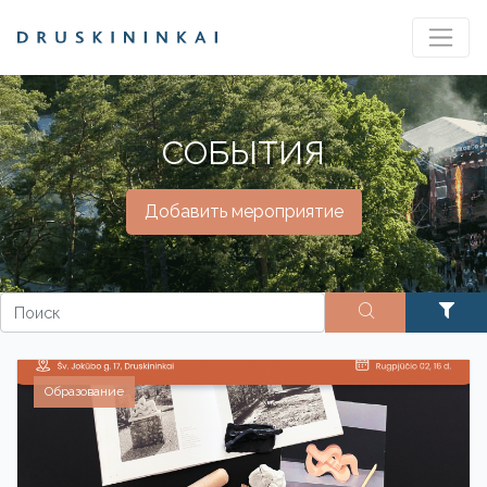
СОБЫТИЯ
Добавить мероприятие
Образование