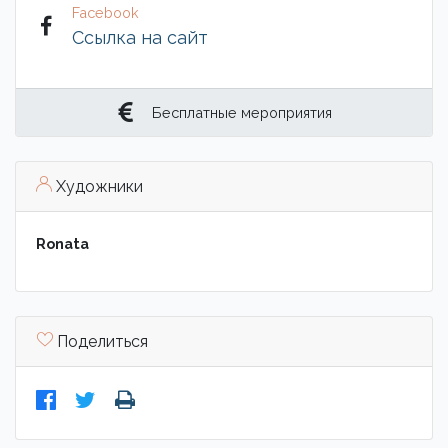
Facebook
Ссылка на сайт
Бесплатные мероприятия
Художники
Ronata
Поделиться