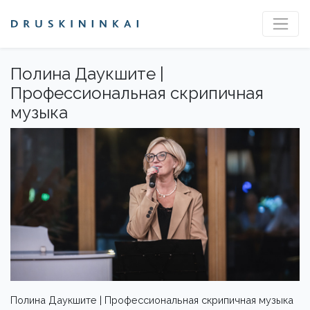
Полина Даукшите |
Профессиональная скрипичная
музыка
Полина Даукшите | Профессиональная скрипичная музыка