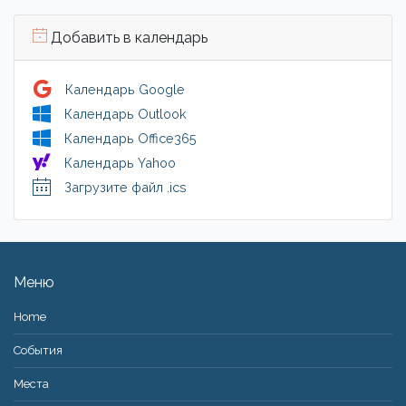
Добавить в календарь
Календарь Google
Календарь Outlook
Календарь Office365
Календарь Yahoo
Загрузите файл .ics
Меню
Home
События
Места