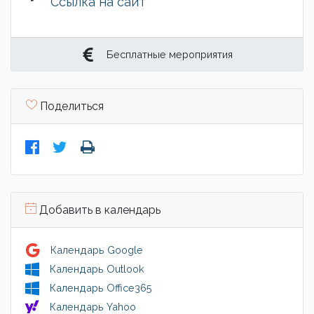
Ссылка на сайт
Бесплатные мероприятия
Поделиться
Добавить в календарь
Календарь Google
Календарь Outlook
Календарь Office365
Календарь Yahoo