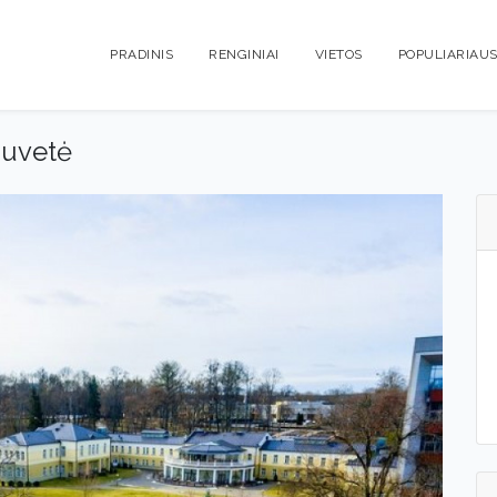
PRADINIS
RENGINIAI
VIETOS
POPULIARIAUS
iuvetė