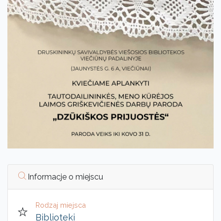
Informacje o miejscu
Rodzaj miejsca
Biblioteki