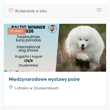
Wydarzenie w toku
Wystawy
Międzynarodowe wystawy psów
Lotnisko w Druskiennikach