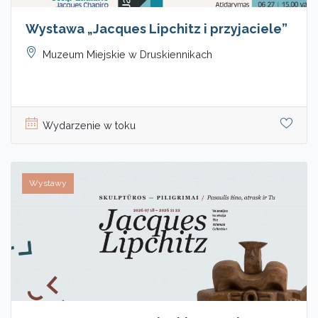
Wystawa „Jacques Lipchitz i przyjaciele”
Muzeum Miejskie w Druskiennikach
Wydarzenie w toku
Wystawy