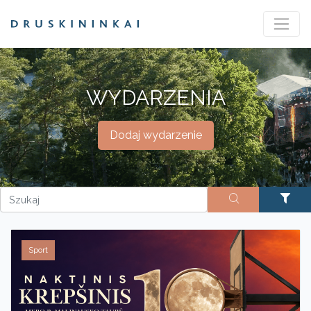
WYDARZENIA
Dodaj wydarzenie
Sport