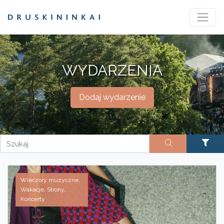
WYDARZENIA
Dodaj wydarzenie
Wieczory muzyczne,
Wakacje, Strony,
Koncerty