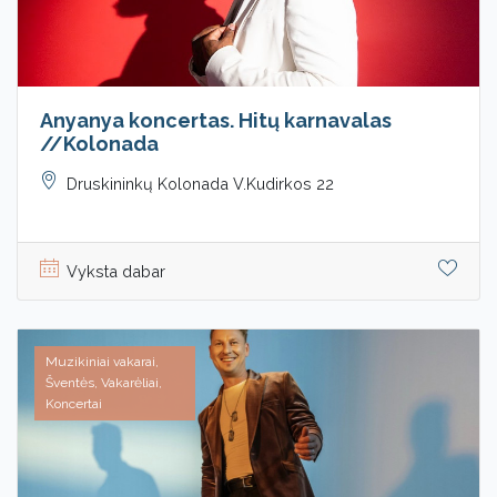
Anyanya koncertas. Hitų karnavalas
//Kolonada
Druskininkų Kolonada V.Kudirkos 22
Vyksta dabar
Muzikiniai vakarai,
Šventės, Vakarėliai,
Koncertai