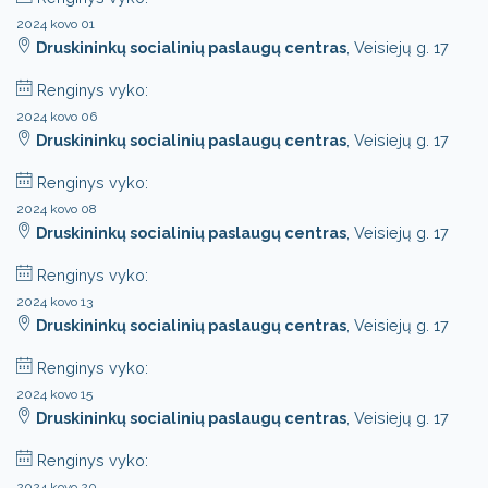
2024 kovo 01
Druskininkų socialinių paslaugų centras
, Veisiejų g. 17
Renginys vyko:
2024 kovo 06
Druskininkų socialinių paslaugų centras
, Veisiejų g. 17
Renginys vyko:
2024 kovo 08
Druskininkų socialinių paslaugų centras
, Veisiejų g. 17
Renginys vyko:
2024 kovo 13
Druskininkų socialinių paslaugų centras
, Veisiejų g. 17
Renginys vyko:
2024 kovo 15
Druskininkų socialinių paslaugų centras
, Veisiejų g. 17
Renginys vyko:
2024 kovo 20