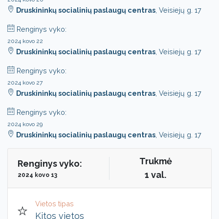
Druskininkų socialinių paslaugų centras
, Veisiejų g. 17
Renginys vyko:
2024 kovo 22
Druskininkų socialinių paslaugų centras
, Veisiejų g. 17
Renginys vyko:
2024 kovo 27
Druskininkų socialinių paslaugų centras
, Veisiejų g. 17
Renginys vyko:
2024 kovo 29
Druskininkų socialinių paslaugų centras
, Veisiejų g. 17
Trukmė
Renginys vyko:
1 val.
2024 kovo 13
Vietos tipas
Kitos vietos